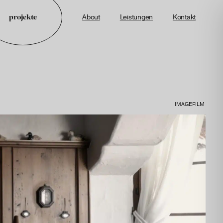
projekte
About
Leistungen
Kontakt
IMAGEFILM