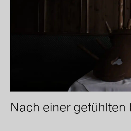
Nach einer gefühlten