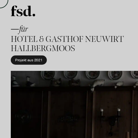
—für
HOTEL & GASTHOF NEUWIRT
HALLBERGMOOS
Projekt aus
2021