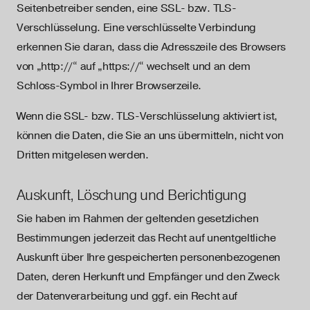
Seitenbetreiber senden, eine SSL- bzw. TLS-
Verschlüsselung. Eine verschlüsselte Verbindung
erkennen Sie daran, dass die Adresszeile des Browsers
von „http://“ auf „https://“ wechselt und an dem
Schloss-Symbol in Ihrer Browserzeile.
Wenn die SSL- bzw. TLS-Verschlüsselung aktiviert ist,
können die Daten, die Sie an uns übermitteln, nicht von
Dritten mitgelesen werden.
Auskunft, Löschung und Berichtigung
Sie haben im Rahmen der geltenden gesetzlichen
Bestimmungen jederzeit das Recht auf unentgeltliche
Auskunft über Ihre gespeicherten personenbezogenen
Daten, deren Herkunft und Empfänger und den Zweck
der Datenverarbeitung und ggf. ein Recht auf