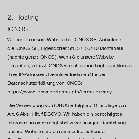
2. Hosting
IONOS
Wir hosten unsere Website bei IONOS SE. Anbieter ist
die IONOS SE, Elgendorfer Str. 57, 56410 Montabaur
(nachfolgend: IONOS). Wenn Sie unsere Website
besuchen, erfasst IONOS verschiedene Logfiles inklusive
Ihrer IP-Adressen. Details entnehmen Sie der
Datenschutzerklärung von IONOS:
https://www.ionos.de/terms-gtc/terms-privacy
.
Die Verwendung von IONOS erfolgt auf Grundlage von
Art. 6 Abs. 1 lit. f DSGVO. Wir haben ein berechtigtes
Interesse an einer möglichst zuverlässigen Darstellung
unserer Website. Sofern eine entsprechende