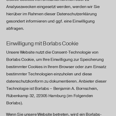
Analysezwecken eingesetzt werden, werden wir Sie
hierüber im Rahmen dieser Datenschutzerklärung
gesondert informieren und ggf. eine Einwilligung
abfragen.
Einwilligung mit Borlabs Cookie
Unsere Website nutzt die Consent-Technologie von
Borlabs Cookie, um Ihre Einwilligung zur Speicherung
bestimmter Cookies in Ihrem Browser oder zum Einsatz
bestimmter Technologien einzuholen und diese
datenschutzkonform zu dokumentieren. Anbieter dieser
Technologie ist Borlabs – Benjamin A. Bornschein,
Rübenkamp 32, 22305 Hamburg (im Folgenden
Borlabs).
Wenn Sie unsere Website betreten, wird ein Borlabs-