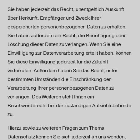
Sie haben jederzeit das Recht, unentgeltlich Auskunft
über Herkunft, Empfänger und Zweck Ihrer
gespeicherten personenbezogenen Daten zu erhalten.
Sie haben außerdem ein Recht, die Berichtigung oder
Löschung dieser Daten zu verlangen. Wenn Sie eine
Einwilligung zur Datenverarbeitung erteilt haben, können
Sie diese Einwilligung jederzeit für die Zukunft
widerrufen. Außerdem haben Sie das Recht, unter
bestimmten Umständen die Einschränkung der
Verarbeitung Ihrer personenbezogenen Daten zu
verlangen. Des Weiteren steht Ihnen ein
Beschwerderecht bei der zuständigen Aufsichtsbehörde
zu.
Hierzu sowie zu weiteren Fragen zum Thema
Datenschutz können Sie sich jederzeit an uns wenden.