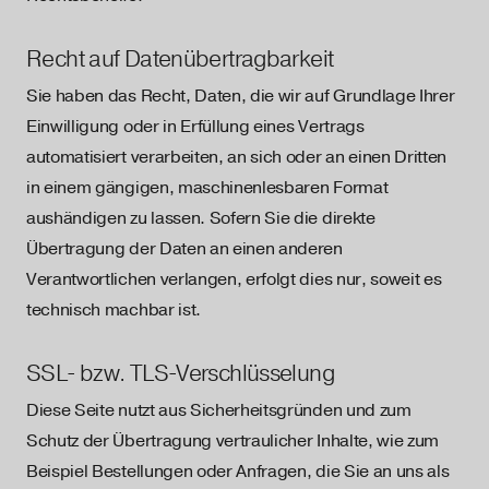
Recht auf Daten­übertrag­barkeit
Sie haben das Recht, Daten, die wir auf Grundlage Ihrer
Einwilligung oder in Erfüllung eines Vertrags
automatisiert verarbeiten, an sich oder an einen Dritten
in einem gängigen, maschinenlesbaren Format
aushändigen zu lassen. Sofern Sie die direkte
Übertragung der Daten an einen anderen
Verantwortlichen verlangen, erfolgt dies nur, soweit es
technisch machbar ist.
SSL- bzw. TLS-Verschlüsselung
Diese Seite nutzt aus Sicherheitsgründen und zum
Schutz der Übertragung vertraulicher Inhalte, wie zum
Beispiel Bestellungen oder Anfragen, die Sie an uns als