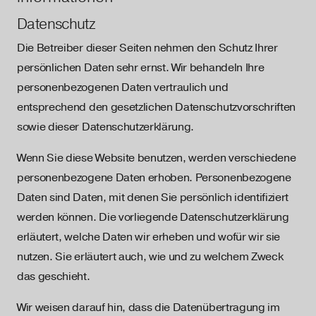
Datenschutz
Die Betreiber dieser Seiten nehmen den Schutz Ihrer
persönlichen Daten sehr ernst. Wir behandeln Ihre
personenbezogenen Daten vertraulich und
entsprechend den gesetzlichen Datenschutzvorschriften
sowie dieser Datenschutzerklärung.
Wenn Sie diese Website benutzen, werden verschiedene
personenbezogene Daten erhoben. Personenbezogene
Daten sind Daten, mit denen Sie persönlich identifiziert
werden können. Die vorliegende Datenschutzerklärung
erläutert, welche Daten wir erheben und wofür wir sie
nutzen. Sie erläutert auch, wie und zu welchem Zweck
das geschieht.
Wir weisen darauf hin, dass die Datenübertragung im