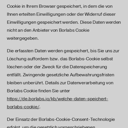
Cookie in Ihrem Browser gespeichert, in dem die von
Ihnen erteilten Einwilligungen oder der Widerruf dieser
Einwilligungen gespeichert werden. Diese Daten werden
nicht an den Anbieter von Borlabs Cookie
weitergegeben.
Die erfassten Daten werden gespeichert, bis Sie uns zur
Löschung auffordern bzw. das Borlabs-Cookie selbst
löschen oder der Zweck für die Datenspeicherung
entfällt. Zwingende gesetzliche Aufbewahrungsfristen
bleiben unberührt. Details zur Datenverarbeitung von
Borlabs Cookie finden Sie unter
https://de.borlabs.io/kb/welche-daten-speichert-
borlabs-cookie/
.
Der Einsatz der Borlabs-Cookie-Consent-Technologie
erfolgt, um die gesetzlich vorgeschriebenen