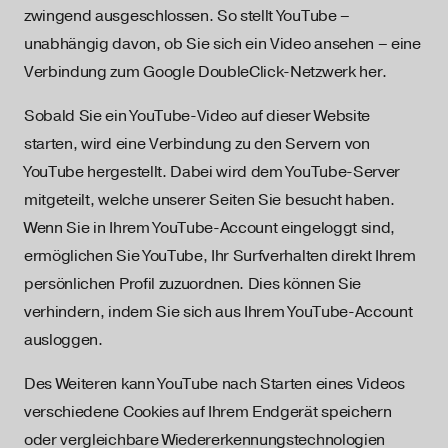
zwingend ausgeschlossen. So stellt YouTube –
unabhängig davon, ob Sie sich ein Video ansehen – eine
Verbindung zum Google DoubleClick-Netzwerk her.
Sobald Sie ein YouTube-Video auf dieser Website
starten, wird eine Verbindung zu den Servern von
YouTube hergestellt. Dabei wird dem YouTube-Server
mitgeteilt, welche unserer Seiten Sie besucht haben.
Wenn Sie in Ihrem YouTube-Account eingeloggt sind,
ermöglichen Sie YouTube, Ihr Surfverhalten direkt Ihrem
persönlichen Profil zuzuordnen. Dies können Sie
verhindern, indem Sie sich aus Ihrem YouTube-Account
ausloggen.
Des Weiteren kann YouTube nach Starten eines Videos
verschiedene Cookies auf Ihrem Endgerät speichern
oder vergleichbare Wiedererkennungstechnologien