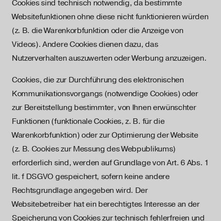
Cookies sind technisch notwendig, da bestimmte
Websitefunktionen ohne diese nicht funktionieren würden
(z. B. die Warenkorbfunktion oder die Anzeige von
Videos). Andere Cookies dienen dazu, das
Nutzerverhalten auszuwerten oder Werbung anzuzeigen.
Cookies, die zur Durchführung des elektronischen
Kommunikationsvorgangs (notwendige Cookies) oder
zur Bereitstellung bestimmter, von Ihnen erwünschter
Funktionen (funktionale Cookies, z. B. für die
Warenkorbfunktion) oder zur Optimierung der Website
(z. B. Cookies zur Messung des Webpublikums)
erforderlich sind, werden auf Grundlage von Art. 6 Abs. 1
lit. f DSGVO gespeichert, sofern keine andere
Rechtsgrundlage angegeben wird. Der
Websitebetreiber hat ein berechtigtes Interesse an der
Speicherung von Cookies zur technisch fehlerfreien und