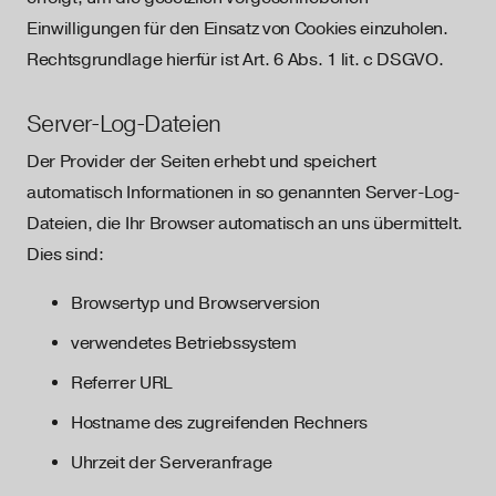
Einwilligungen für den Einsatz von Cookies einzuholen.
Rechtsgrundlage hierfür ist Art. 6 Abs. 1 lit. c DSGVO.
Server-Log-Dateien
Der Provider der Seiten erhebt und speichert
automatisch Informationen in so genannten Server-Log-
Dateien, die Ihr Browser automatisch an uns übermittelt.
Dies sind:
Browsertyp und Browserversion
verwendetes Betriebssystem
Referrer URL
Hostname des zugreifenden Rechners
Uhrzeit der Serveranfrage