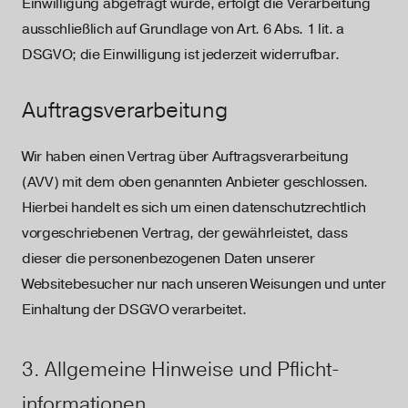
Einwilligung abgefragt wurde, erfolgt die Verarbeitung
ausschließlich auf Grundlage von Art. 6 Abs. 1 lit. a
DSGVO; die Einwilligung ist jederzeit widerrufbar.
Auftragsverarbeitung
Wir haben einen Vertrag über Auftragsverarbeitung
(AVV) mit dem oben genannten Anbieter geschlossen.
Hierbei handelt es sich um einen datenschutzrechtlich
vorgeschriebenen Vertrag, der gewährleistet, dass
dieser die personenbezogenen Daten unserer
Websitebesucher nur nach unseren Weisungen und unter
Einhaltung der DSGVO verarbeitet.
3. Allgemeine Hinweise und Pflicht­
informationen