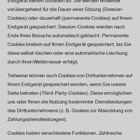
Endgerät keinen Schaden an. Sie werden entweder
vorübergehend für die Dauer einer Sitzung (Session-
Cookies) oder dauerhaft (permanente Cookies) auf Ihrem
Endgerät gespeichert. Session-Cookies werden nach
Ende Ihres Besuchs automatisch gelöscht. Permanente
Cookies bleiben auf Ihrem Endgerät gespeichert, bis Sie
diese selbst löschen oder eine automatische Löschung
durch Ihren Webbrowser erfolgt.
Teilweise können auch Cookies von Drittunternehmen auf
Ihrem Endgerät gespeichert werden, wenn Sie unsere
Seite betreten (Third-Party-Cookies). Diese ermöglichen
uns oder Ihnen die Nutzung bestimmter Dienstleistungen
des Drittunternehmens (z. B. Cookies zur Abwicklung von
Zahlungsdienstleistungen).
Cookies haben verschiedene Funktionen. Zahlreiche