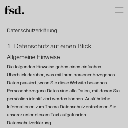
Datenschutzerklärung
1. Datenschutz auf einen Blick
Allgemeine Hinweise
Die folgenden Hinweise geben einen einfachen
Überblick darüber, was mit Ihren personenbezogenen
Daten passiert, wenn Sie diese Website besuchen.
Personenbezogene Daten sind alle Daten, mit denen Sie
persönlich identifiziert werden können. Ausführliche
Informationen zum Thema Datenschutz entnehmen Sie
unserer unter diesem Text aufgeführten
Datenschutzerklärung.