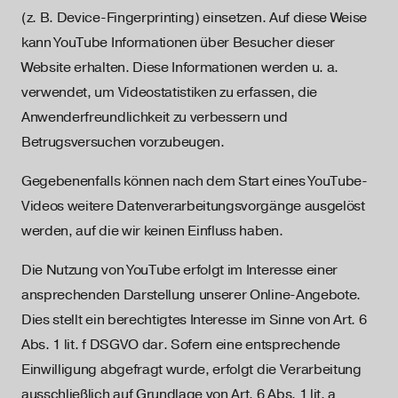
(z. B. Device-Fingerprinting) einsetzen. Auf diese Weise
kann YouTube Informationen über Besucher dieser
Website erhalten. Diese Informationen werden u. a.
verwendet, um Videostatistiken zu erfassen, die
Anwenderfreundlichkeit zu verbessern und
Betrugsversuchen vorzubeugen.
Gegebenenfalls können nach dem Start eines YouTube-
Videos weitere Datenverarbeitungsvorgänge ausgelöst
werden, auf die wir keinen Einfluss haben.
Die Nutzung von YouTube erfolgt im Interesse einer
ansprechenden Darstellung unserer Online-Angebote.
Dies stellt ein berechtigtes Interesse im Sinne von Art. 6
Abs. 1 lit. f DSGVO dar. Sofern eine entsprechende
Einwilligung abgefragt wurde, erfolgt die Verarbeitung
ausschließlich auf Grundlage von Art. 6 Abs. 1 lit. a