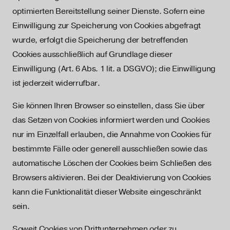
optimierten Bereitstellung seiner Dienste. Sofern eine
Einwilligung zur Speicherung von Cookies abgefragt
wurde, erfolgt die Speicherung der betreffenden
Cookies ausschließlich auf Grundlage dieser
Einwilligung (Art. 6 Abs. 1 lit. a DSGVO); die Einwilligung
ist jederzeit widerrufbar.
Sie können Ihren Browser so einstellen, dass Sie über
das Setzen von Cookies informiert werden und Cookies
nur im Einzelfall erlauben, die Annahme von Cookies für
bestimmte Fälle oder generell ausschließen sowie das
automatische Löschen der Cookies beim Schließen des
Browsers aktivieren. Bei der Deaktivierung von Cookies
kann die Funktionalität dieser Website eingeschränkt
sein.
Soweit Cookies von Drittunternehmen oder zu