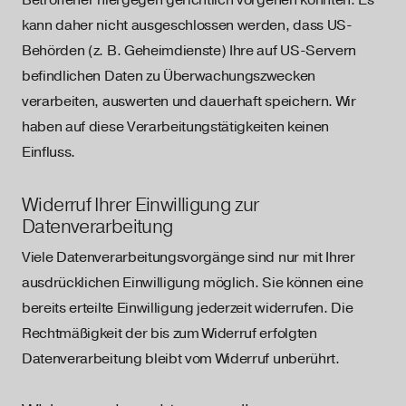
Betroffener hiergegen gerichtlich vorgehen könnten. Es
kann daher nicht ausgeschlossen werden, dass US-
Behörden (z. B. Geheimdienste) Ihre auf US-Servern
befindlichen Daten zu Überwachungszwecken
verarbeiten, auswerten und dauerhaft speichern. Wir
haben auf diese Verarbeitungstätigkeiten keinen
Einfluss.
Widerruf Ihrer Einwilligung zur
Datenverarbeitung
Viele Datenverarbeitungsvorgänge sind nur mit Ihrer
ausdrücklichen Einwilligung möglich. Sie können eine
bereits erteilte Einwilligung jederzeit widerrufen. Die
Rechtmäßigkeit der bis zum Widerruf erfolgten
Datenverarbeitung bleibt vom Widerruf unberührt.