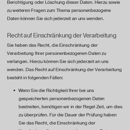
Berichtigung oder Löschung dieser Daten. Hierzu sowie
zu weiteren Fragen zum Thema personenbezogene
Daten können Sie sich jederzeit an uns wenden.
Recht auf Einschränkung der Verarbeitung
Sie haben das Recht, die Einschränkung der
Verarbeitung Ihrer personenbezogenen Daten zu
verlangen. Hierzu können Sie sich jederzeit an uns
wenden. Das Recht auf Einschränkung der Verarbeitung
besteht in folgenden Fällen:
Wenn Sie die Richtigkeit Ihrer bei uns
gespeicherten personenbezogenen Daten
bestreiten, benötigen wir in der Regel Zeit, um dies
zu überprüfen. Für die Dauer der Prüfung haben
Sie das Recht, die Einschränkung der