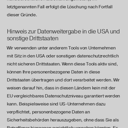
letztgenannten Fall erfolgt die Löschung nach Fortfall
dieser Gründe.
Hinweis zur Datenweitergabe in die USA und
sonstige Drittstaaten
Wir verwenden unter anderem Tools von Unternehmen
mit Sitz in den USA oder sonstigen datenschutzrechtlich
nicht sicheren Drittstaaten. Wenn diese Tools aktiv sind,
können Ihre personenbezogene Daten in diese
Drittstaaten übertragen und dort verarbeitet werden. Wir
weisen darauf hin, dass in diesen Ländern kein mit der
EU vergleichbares Datenschutzniveau garantiert werden
kann. Beispielsweise sind US-Unternehmen dazu
verpflichtet, personenbezogene Daten an
Sicherheitsbehörden herauszugeben, ohne dass Sie als