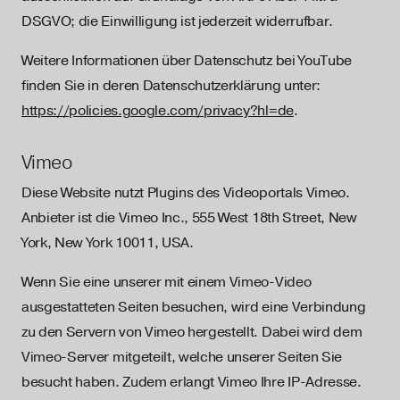
DSGVO; die Einwilligung ist jederzeit widerrufbar.
Weitere Informationen über Datenschutz bei YouTube
finden Sie in deren Datenschutzerklärung unter:
https://policies.google.com/privacy?hl=de
.
Vimeo
Diese Website nutzt Plugins des Videoportals Vimeo.
Anbieter ist die Vimeo Inc., 555 West 18th Street, New
York, New York 10011, USA.
Wenn Sie eine unserer mit einem Vimeo-Video
ausgestatteten Seiten besuchen, wird eine Verbindung
zu den Servern von Vimeo hergestellt. Dabei wird dem
Vimeo-Server mitgeteilt, welche unserer Seiten Sie
besucht haben. Zudem erlangt Vimeo Ihre IP-Adresse.