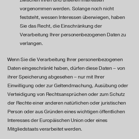
zwischen Ihren und unseren Interessen
vorgenommen werden. Solange noch nicht
feststeht, wessen Interessen überwiegen, haben
Sie das Recht, die Einschränkung der
Verarbeitung Ihrer personenbezogenen Daten zu
verlangen.
Wenn Sie die Verarbeitung Ihrer personenbezogenen
Daten eingeschränkt haben, dürfen diese Daten – von
ihrer Speicherung abgesehen – nur mit Ihrer
Einwilligung oder zur Geltendmachung, Ausübung oder
Verteidigung von Rechtsansprüchen oder zum Schutz
der Rechte einer anderen natürlichen oder juristischen
Person oder aus Gründen eines wichtigen öffentlichen
Interesses der Europäischen Union oder eines
Mitgliedstaats verarbeitet werden.