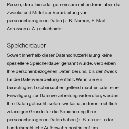
Person, die allein oder gemeinsam mit anderen über die
Zwecke und Mittel der Verarbeitung von
personenbezogenen Daten (z. B. Namen, E-Mail-
Adressen o. Ä.) entscheidet.
Speicherdauer
Soweit innerhalb dieser Datenschutzerklärung keine
speziellere Speicherdauer genannt wurde, verbleiben
Ihre personenbezogenen Daten bei uns, bis der Zweck
für die Datenverarbeitung entfällt. Wenn Sie ein
berechtigtes Löschersuchen geltend machen oder eine
Einwilligung zur Datenverarbeitung widerrufen, werden
Ihre Daten gelöscht, sofern wir keine anderen rechtlich
zulässigen Gründe für die Speicherung Ihrer
personenbezogenen Daten haben (z. B. steuer- oder
handelsrechtliche Aufbewahrungsfristen); im