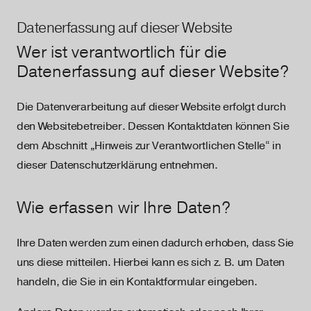
Datenerfassung auf dieser Website
Wer ist verantwortlich für die
Datenerfassung auf dieser Website?
Die Datenverarbeitung auf dieser Website erfolgt durch
den Websitebetreiber. Dessen Kontaktdaten können Sie
dem Abschnitt „Hinweis zur Verantwortlichen Stelle“ in
dieser Datenschutzerklärung entnehmen.
Wie erfassen wir Ihre Daten?
Ihre Daten werden zum einen dadurch erhoben, dass Sie
uns diese mitteilen. Hierbei kann es sich z. B. um Daten
handeln, die Sie in ein Kontaktformular eingeben.