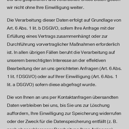
wir nicht ohne Ihre Einwilligung weiter.
Die Verarbeitung dieser Daten erfolgt auf Grundlage von
Art. 6 Abs. 1 lit. b DSGVO, sofern Ihre Anfrage mit der
Erfüllung eines Vertrags zusammenhängt oder zur
Durchführung vorvertraglicher Maßnahmen erforderlich
ist. In allen übrigen Fällen beruht die Verarbeitung auf
unserem berechtigten Interesse an der effektiven
Bearbeitung der an uns gerichteten Anfragen (Art. 6 Abs.
1 lit. f DSGVO) oder auf Ihrer Einwilligung (Art. 6 Abs. 1
lit. a DSGVO) sofern diese abgefragt wurde.
Die von Ihnen an uns per Kontaktanfragen übersandten
Daten verbleiben bei uns, bis Sie uns zur Löschung
auffordern, Ihre Einwilligung zur Speicherung widerrufen
oder der Zweck für die Datenspeicherung entfällt (z. B.