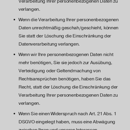
Verarbeitung Ihrer personenbezogenen Daten zu
verlangen.
Wenn die Verarbeitung Ihrer personenbezogenen
Daten unrechtmäßig geschah/geschieht, können
Sie statt der Löschung die Einschränkung der
Datenverarbeitung verlangen.
Wenn wir Ihre personenbezogenen Daten nicht
mehr benötigen, Sie sie jedoch zur Ausübung,
Verteidigung oder Geltendmachung von
Rechtsansprüchen benötigen, haben Sie das
Recht, statt der Löschung die Einschränkung der
Verarbeitung Ihrer personenbezogenen Daten zu
verlangen.
Wenn Sie einen Widerspruch nach Art. 21 Abs. 1
DSGVO eingelegt haben, muss eine Abwägung