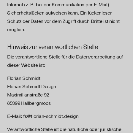
Internet (z. B. bei der Kommunikation per E-Mail)
Sicherheitslücken aufweisen kann. Ein lückenloser
Schutz der Daten vor dem Zugriff durch Dritte ist nicht
möglich.
Hinweis zur verantwortlichen Stelle
Die verantwortliche Stelle für die Datenverarbeitung auf
dieser Website ist:
Florian Schmidt
Florian Schmidt Design
Maximilianstraße 92
85399 Hallbergmoos
E-Mail: fs@florian-schmidt.design
Verantwortliche Stelle ist die natürliche oder juristische