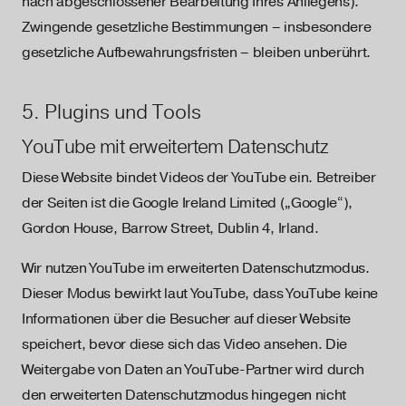
nach abgeschlossener Bearbeitung Ihres Anliegens).
Zwingende gesetzliche Bestimmungen – insbesondere
gesetzliche Aufbewahrungsfristen – bleiben unberührt.
5. Plugins und Tools
YouTube mit erweitertem Datenschutz
Diese Website bindet Videos der YouTube ein. Betreiber
der Seiten ist die Google Ireland Limited („Google“),
Gordon House, Barrow Street, Dublin 4, Irland.
Wir nutzen YouTube im erweiterten Datenschutzmodus.
Dieser Modus bewirkt laut YouTube, dass YouTube keine
Informationen über die Besucher auf dieser Website
speichert, bevor diese sich das Video ansehen. Die
Weitergabe von Daten an YouTube-Partner wird durch
den erweiterten Datenschutzmodus hingegen nicht