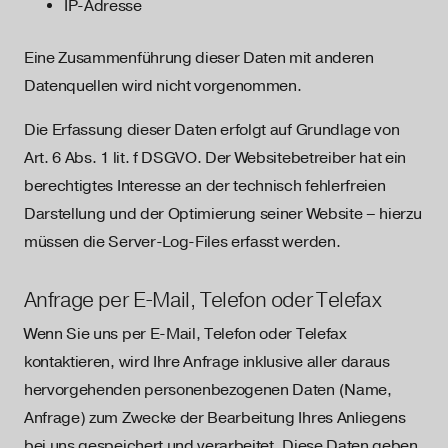
IP-Adresse
Eine Zusammenführung dieser Daten mit anderen
Datenquellen wird nicht vorgenommen.
Die Erfassung dieser Daten erfolgt auf Grundlage von
Art. 6 Abs. 1 lit. f DSGVO. Der Websitebetreiber hat ein
berechtigtes Interesse an der technisch fehlerfreien
Darstellung und der Optimierung seiner Website – hierzu
müssen die Server-Log-Files erfasst werden.
Anfrage per E-Mail, Telefon oder Telefax
Wenn Sie uns per E-Mail, Telefon oder Telefax
kontaktieren, wird Ihre Anfrage inklusive aller daraus
hervorgehenden personenbezogenen Daten (Name,
Anfrage) zum Zwecke der Bearbeitung Ihres Anliegens
bei uns gespeichert und verarbeitet. Diese Daten geben