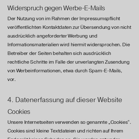
Widerspruch gegen Werbe-E-Mails
Der Nutzung von im Rahmen der Impressumspflicht
veröffentlichten Kontaktdaten zur Übersendung von nicht
ausdrücklich angeforderter Werbung und
Informationsmaterialien wird hiermit widersprochen. Die
Betreiber der Seiten behalten sich ausdrücklich
rechtliche Schritte im Falle der unverlangten Zusendung
von Werbeinformationen, etwa durch Spam-E-Mails,
vor.
4. Datenerfassung auf dieser Website
Cookies
Unsere Internetseiten verwenden so genannte „Cookies“.
Cookies sind kleine Textdateien und richten auf Ihrem