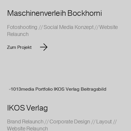
Maschinenverleih Bockhorni
Fotoshooting
//
Social Media Konzept
//
Website
Relaunch
Zum Projekt
IKOS Verlag
Brand Relaunch
//
Corporate Design
//
Layout
//
Website Relaunch