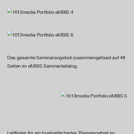
Das gesamte Seminarangebot zusammengefasst auf 48
Seiten im eMBIS Seminarkatalog.
Leitfäden für ein breitgefächertes Themengebiet im