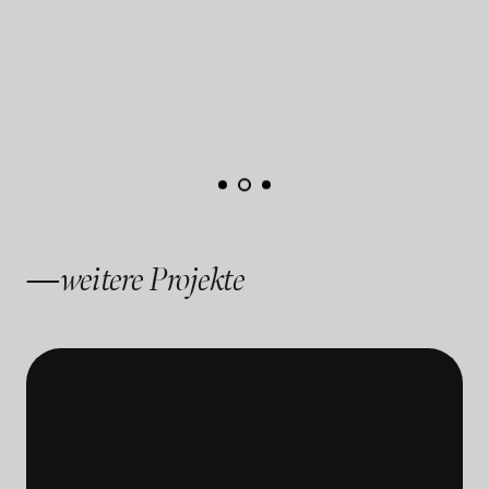
—weitere Projekte