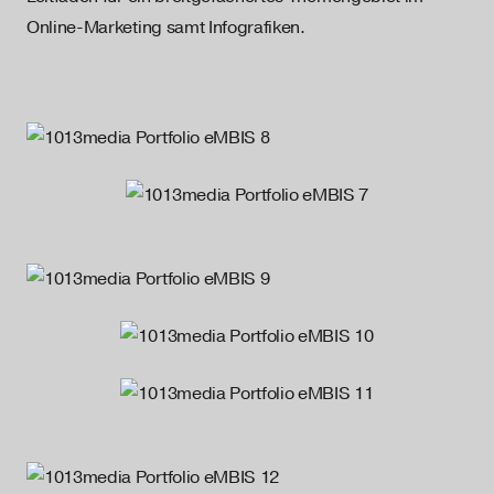
Online-Marketing samt Infografiken.