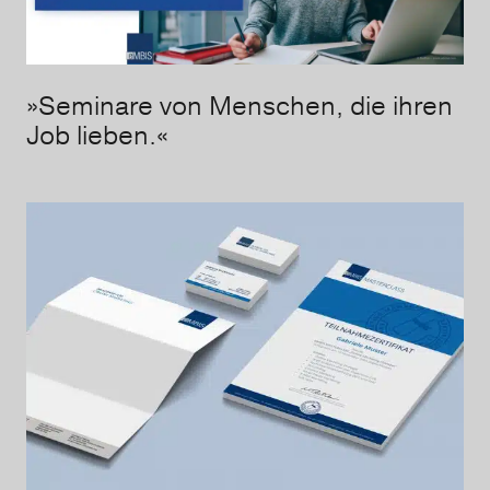
»Seminare von Menschen, die ihren
Job lieben.«