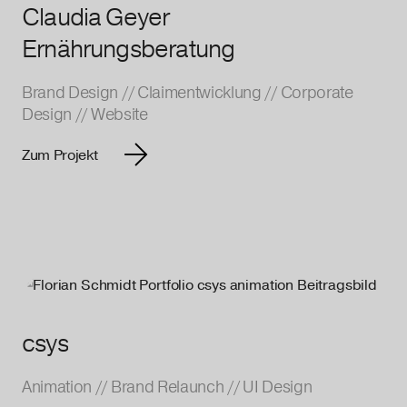
Claudia Geyer
Ernährungsberatung
Brand Design
//
Claimentwicklung
//
Corporate
Design
//
Website
Zum Projekt
csys
Animation
//
Brand Relaunch
//
UI Design