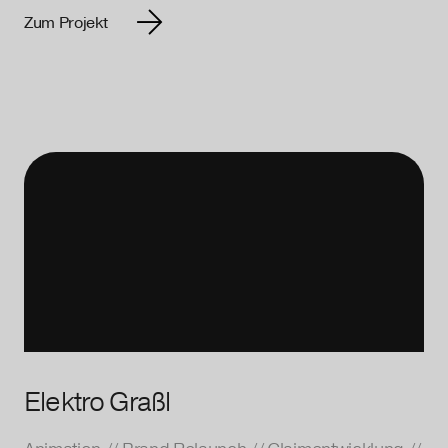
Zum Projekt
Elektro Graßl