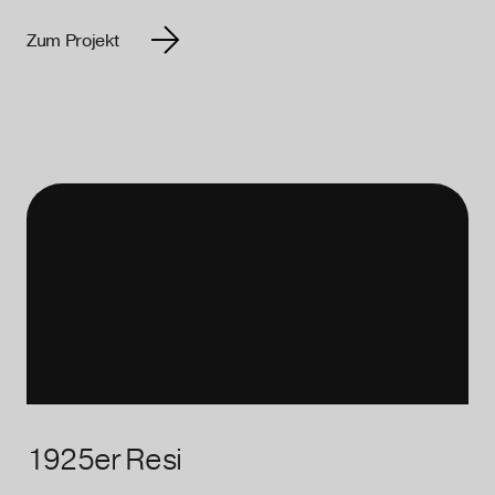
Zum Projekt
1925er Resi