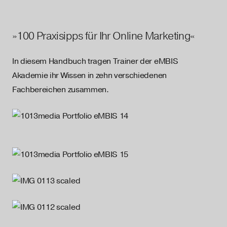
»100 Praxisipps für Ihr Online Marketing«
In diesem Handbuch tragen Trainer der eMBIS
Akademie ihr Wissen in zehn verschiedenen
Fachbereichen zusammen.