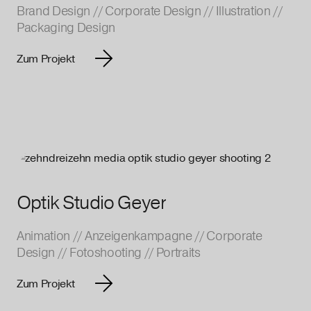
Brand Design
//
Corporate Design
//
Illustration
//
Packaging Design
Zum Projekt
Optik Studio Geyer
Animation
//
Anzeigenkampagne
//
Corporate
Design
//
Fotoshooting
//
Portraits
Zum Projekt