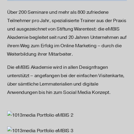
Über 200 Seminare und mehr als 800 zufriedene
Teilnehmer pro Jahr, spezialisierte Trainer aus der Praxis
und ausgezeichnet von Stiftung Warentest: die eMBIS
Akademie begleitet seit rund 20 Jahren Unternehmen auf
ihrem Weg zum Erfolg im Online Marketing – durch die
Weiterbildung ihrer Mitarbeiter.
Die eMBIS Akademie wird in allen Designfragen
unterstützt – angefangen bei der einfachen Visitenkarte,
über sämtliche Lernmaterialien und digitale
Anwendungen bis hin zum Social Media Konzept.