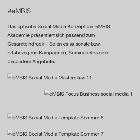
#eMBIS
Das optische Social Media Konzept der eMBIS
Akademie präsentiert sich passend zum
Gesamteindruck – Seien es saisonale bzw.
ortsbezogene Kampagnen, Seminarinfos oder
besondere Angebote.