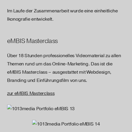
Im Laufe der Zusammenarbeit wurde eine einheitliche
Ikonografie entwickelt.
eMBIS Masterclass
Über 18 Stunden professionelles Videomaterial zu allen
Themen rund um das Online-Marketing. Das ist die
eMBIS Masterclass – ausgestattet mit Webdesign,
Branding und Einführungsfilm von uns.
zur eMBIS Masterclass