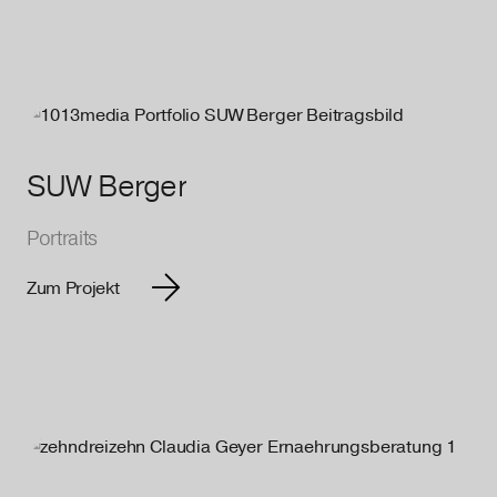
SUW Berger
Portraits
Zum Projekt