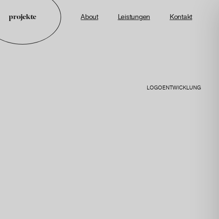
projekte
About
Leistungen
Kontakt
LOGOENTWICKLUNG