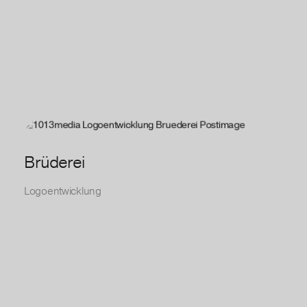
Brüderei
Logoentwicklung