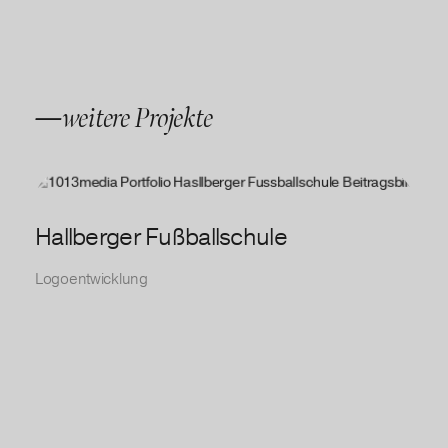
—weitere Projekte
Hallberger Fußballschule
Logoentwicklung